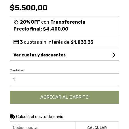
$5.500,00
20% OFF
con
Transferencia
Precio final:
$4.400,00
3
cuotas sin interés de
$1.833,33
Ver cuotas y descuentos
Cantidad
AGREGAR AL CARRITO
Calculá el costo de envío
CALCULAR