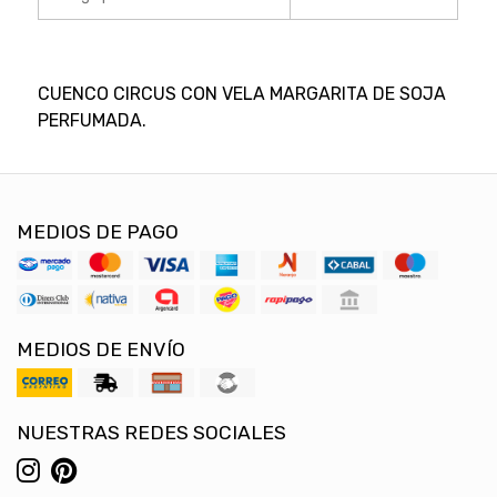
CUENCO CIRCUS CON VELA MARGARITA DE SOJA
PERFUMADA.
MEDIOS DE PAGO
MEDIOS DE ENVÍO
NUESTRAS REDES SOCIALES