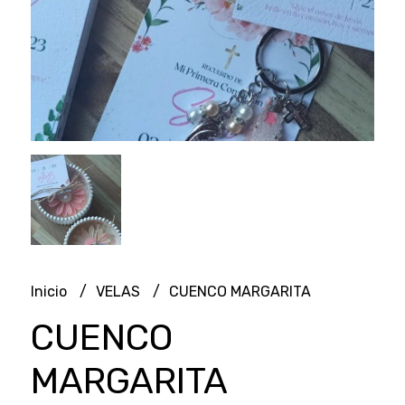
Inicio
VELAS
CUENCO MARGARITA
CUENCO
MARGARITA