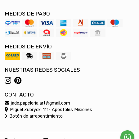
MEDIOS DE PAGO
MEDIOS DE ENVÍO
NUESTRAS REDES SOCIALES
CONTACTO
jade.papeleria.art@gmail.com
Miguel Zubrycki 111- Apóstoles Misiones
Botón de arrepentimiento