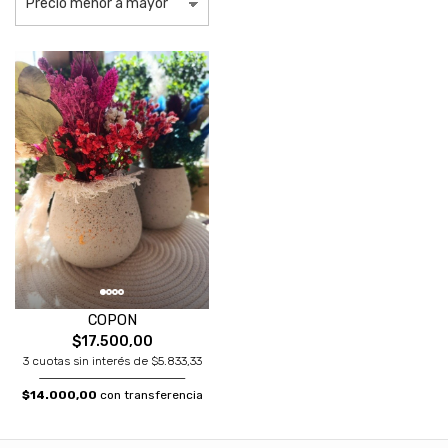
COPON
$17.500,00
3 cuotas sin interés de $5.833,33
$14.000,00
con transferencia